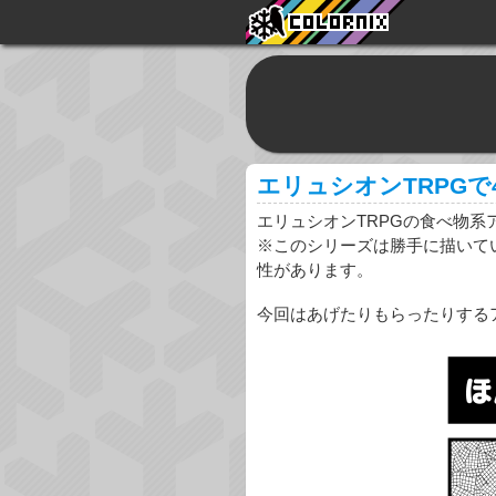
エリュシオンTRPGで
エリュシオンTRPGの食べ物系
※このシリーズは勝手に描いて
性があります。
今回はあげたりもらったりする