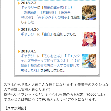
スマホから見ると大体こんな感じになります（ 作業中のスクショな
ので細部は実機と異なります）
横持ちやタブレットなど、もう少し横幅のある端末（横600以上）
で見た場合は幅に応じてPC版と近いレイアウトになります。
【スマホ対応】