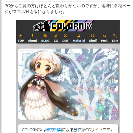
PCからご覧の方はほとんど変わりがないのですが、地味に各種ペー
ジがスマホ対応版になりました。