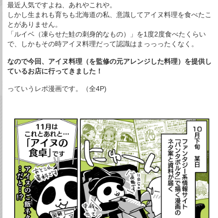
最近人気ですよね、あれやこれや。
しかし生まれも育ちも北海道の私、意識してアイヌ料理を食べたこ
とがありません。
「ルイベ（凍らせた鮭の刺身的なもの）」を1度2度食べたくらい
で、しかもその時アイヌ料理だって認識はまっっったくなく。
なので今回、アイヌ料理（を監修の元アレンジした料理）を提供し
ているお店に行ってきました！
っていうレポ漫画です。（全4P)